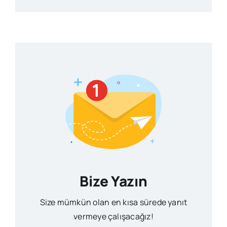
Bize Yazın
Size mümkün olan en kısa sürede yanıt
vermeye çalışacağız!