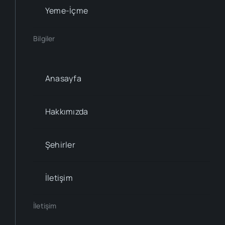
Yeme-İçme
Bilgiler
Anasayfa
Hakkımızda
Şehirler
İletişim
İletişim