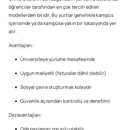
öğrenciler tarafından en çok tercih edilen
modellerden biridir. Bu yurtlar genellikle kampüs
içerisinde ya da kampüse yakın bir lokasyonda yer
alır.
Avantajları:
Üniversiteye yürüme mesafesinde
Uygun maliyetli (faturalar dâhil olabilir)
Sosyal çevre oluşturmak kolaydır
Güvenlik açısından kontrollü ve denetimli
Dezavantajları:
Oda paylaşımı zorunlu olabilir