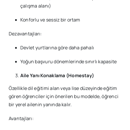
çalışma alanı)
Konforlu ve sessiz bir ortam
Dezavantajları:
Devlet yurtlarına göre daha pahalı
Yoğun başvuru dönemlerinde sınırlı kapasite
Aile Yanı Konaklama (Homestay)
Özellikle dil eğitimi alan veya lise düzeyinde eğitim
gören öğrenciler için önerilen bu modelde, öğrenci
bir yerel ailenin yanında kalır.
Avantajları: