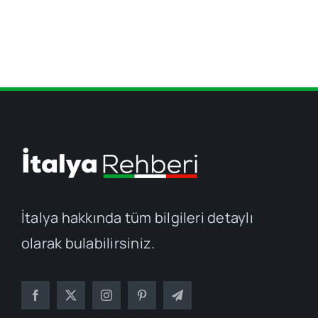
İtalya hakkında tüm bilgileri detaylı
olarak bulabilirsiniz.