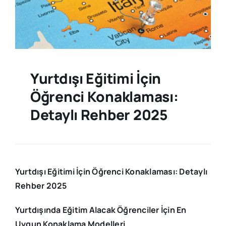
Yurtdışı Eğitimi İçin
Öğrenci Konaklaması:
Detaylı Rehber 2025
Yurtdışı Eğitimi İçin Öğrenci Konaklaması: Detaylı
Rehber 2025
Yurtdışında Eğitim Alacak Öğrenciler İçin En
Uygun Konaklama Modelleri