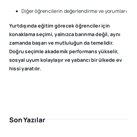
Diğer öğrencilerin değerlendirme ve yorumları
Yurtdışında eğitim görecek öğrenciler için
konaklama seçimi, yalnızca barınma değil, aynı
zamanda başarı ve mutluluğun da temelidir.
Doğru seçimle akademik performans yükselir,
sosyal uyum kolaylaşır ve yabancı bir ülkede ev
hissi yaratılır.
Son Yazılar