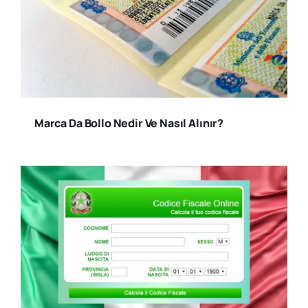
Marca Da Bollo Nedir Ve Nasıl Alınır?