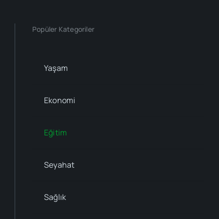
Popüler Kategoriler
Yaşam
Ekonomi
Eğitim
Seyahat
Sağlık