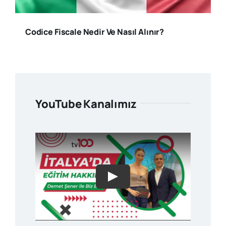
Codice Fiscale Nedir Ve Nasıl Alınır?
YouTube Kanalımız