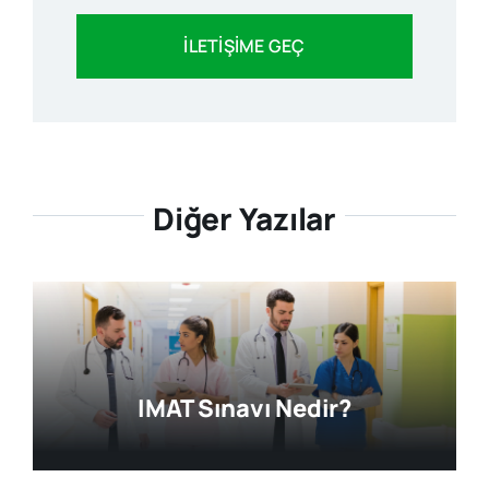
İLETİŞİME GEÇ
Diğer Yazılar
IMAT Sınavı Nedir?