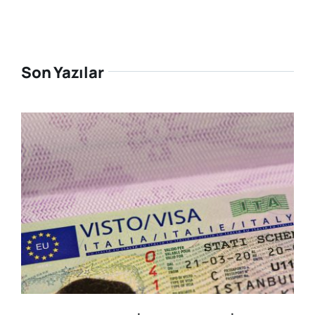
Son Yazılar