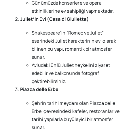
Günümüzde konserlere ve opera
etkinliklerine ev sahipliği yapmaktadır.
Juliet’in Evi (Casa di Giulietta)
Shakespeare’in “Romeo ve Juliet”
eserindeki Juliet karakterinin evi olarak
bilinen bu yapı, romantik bir atmosfer
sunar.
Avludaki ünlü Juliet heykelini ziyaret
edebilir ve balkonunda fotoğraf
çektirebilirsiniz.
Piazza delle Erbe
Şehrin tarihi meydanı olan Piazza delle
Erbe, çevresindeki kafeler, restoranlar ve
tarihi yapılarla büyüleyici bir atmosfer
sunar.