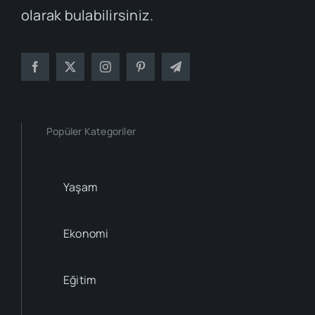
olarak bulabilirsiniz.
Popüler Kategoriler
Yaşam
Ekonomi
Eğitim