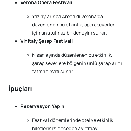
Verona Opera Festivali
Yaz aylarında Arena di Verona’da
düzenlenen bu etkinlik, operaseverler
için unutulmaz bir deneyim sunar.
Vinitaly Şarap Festivali
Nisan ayında düzenlenen bu etkinlik,
şarap severlere bölgenin ünlü şaraplarını
tatma fırsatı sunar.
İpuçları
Rezervasyon Yapın
Festival dönemlerinde otel ve etkinlik
biletlerinizi önceden ayırtmayı