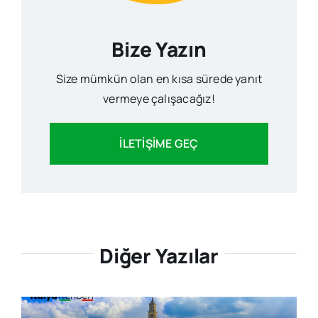
Bize Yazın
Size mümkün olan en kısa sürede yanıt
vermeye çalışacağız!
İLETİŞİME GEÇ
Diğer Yazılar