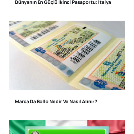
Dünyanın En Güçlü İkinci Pasaportu: İtalya
Marca Da Bollo Nedir Ve Nasıl Alınır?