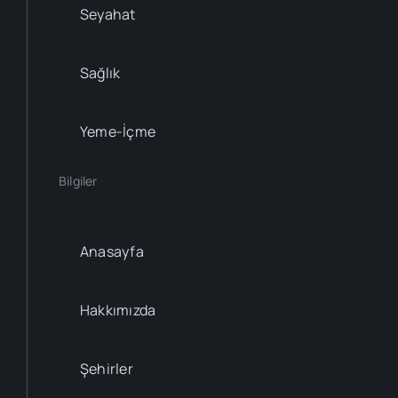
Seyahat
Sağlık
Yeme-İçme
Bilgiler
Anasayfa
Hakkımızda
Şehirler