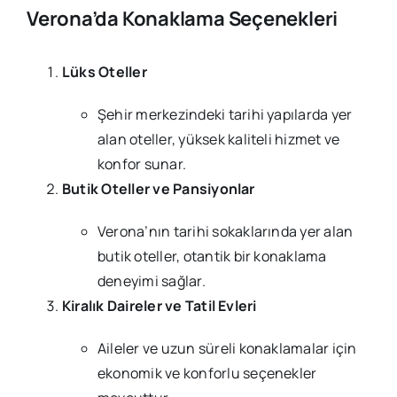
Verona’da Konaklama Seçenekleri
Lüks Oteller
Şehir merkezindeki tarihi yapılarda yer
alan oteller, yüksek kaliteli hizmet ve
konfor sunar.
Butik Oteller ve Pansiyonlar
Verona’nın tarihi sokaklarında yer alan
butik oteller, otantik bir konaklama
deneyimi sağlar.
Kiralık Daireler ve Tatil Evleri
Aileler ve uzun süreli konaklamalar için
ekonomik ve konforlu seçenekler