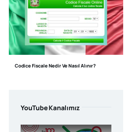
Codice Fiscale Nedir Ve Nasıl Alınır?
YouTube Kanalımız