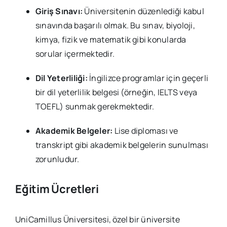
Giriş Sınavı:
Üniversitenin düzenlediği kabul
sınavında başarılı olmak. Bu sınav, biyoloji,
kimya, fizik ve matematik gibi konularda
sorular içermektedir.
Dil Yeterliliği:
İngilizce programlar için geçerli
bir dil yeterlilik belgesi (örneğin, IELTS veya
TOEFL) sunmak gerekmektedir.
Akademik Belgeler:
Lise diploması ve
transkript gibi akademik belgelerin sunulması
zorunludur.
Eğitim Ücretleri
UniCamillus Üniversitesi, özel bir üniversite