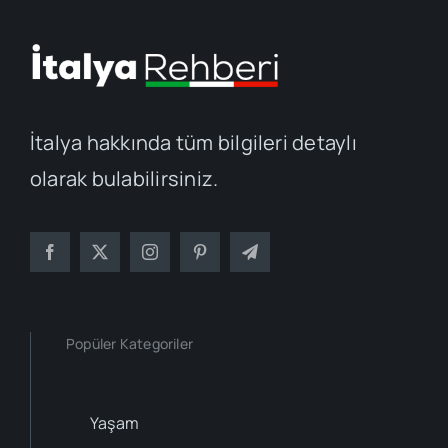
İtalya hakkında tüm bilgileri detaylı
olarak bulabilirsiniz.
Popüler Kategoriler
Yaşam