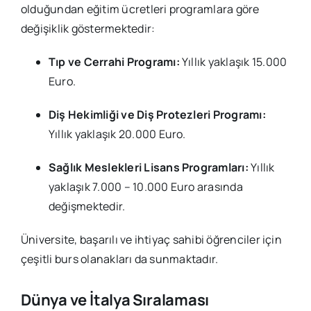
olduğundan eğitim ücretleri programlara göre
değişiklik göstermektedir:
Tıp ve Cerrahi Programı:
Yıllık yaklaşık 15.000
Euro.
Diş Hekimliği ve Diş Protezleri Programı:
Yıllık yaklaşık 20.000 Euro.
Sağlık Meslekleri Lisans Programları:
Yıllık
yaklaşık 7.000 – 10.000 Euro arasında
değişmektedir.
Üniversite, başarılı ve ihtiyaç sahibi öğrenciler için
çeşitli burs olanakları da sunmaktadır.
Dünya ve İtalya Sıralaması