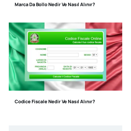
Marca Da Bollo Nedir Ve Nasıl Alınır?
Codice Fiscale Nedir Ve Nasıl Alınır?