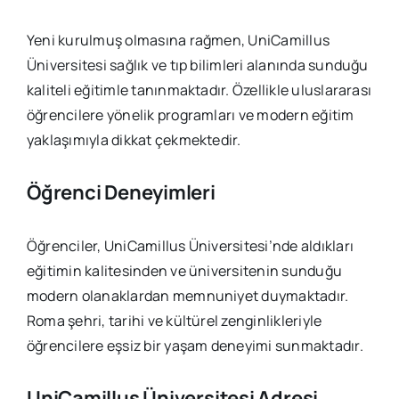
Yeni kurulmuş olmasına rağmen, UniCamillus
Üniversitesi sağlık ve tıp bilimleri alanında sunduğu
kaliteli eğitimle tanınmaktadır. Özellikle uluslararası
öğrencilere yönelik programları ve modern eğitim
yaklaşımıyla dikkat çekmektedir.
Öğrenci Deneyimleri
Öğrenciler, UniCamillus Üniversitesi’nde aldıkları
eğitimin kalitesinden ve üniversitenin sunduğu
modern olanaklardan memnuniyet duymaktadır.
Roma şehri, tarihi ve kültürel zenginlikleriyle
öğrencilere eşsiz bir yaşam deneyimi sunmaktadır.
UniCamillus Üniversitesi Adresi