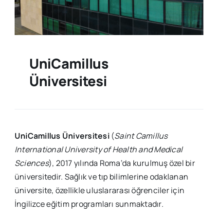
UniCamillus
Üniversitesi
UniCamillus Üniversitesi
(
Saint Camillus
International University of Health and Medical
Sciences
), 2017 yılında Roma’da kurulmuş özel bir
üniversitedir. Sağlık ve tıp bilimlerine odaklanan
üniversite, özellikle uluslararası öğrenciler için
İngilizce eğitim programları sunmaktadır.