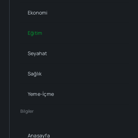
Ekonomi
Eğitim
Seyahat
Sağlık
Yeme-İçme
Bilgiler
Anasayfa