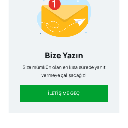
Bize Yazın
Size mümkün olan en kısa sürede yanıt
vermeye çalışacağız!
İLETİŞİME GEÇ