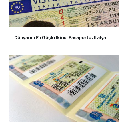
Dünyanın En Güçlü İkinci Pasaportu: İtalya