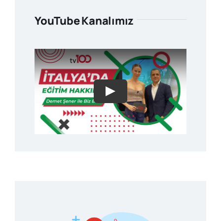
YouTube Kanalımız