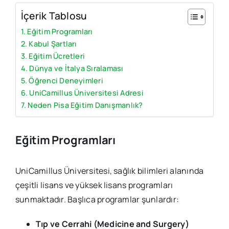
İçerik Tablosu
Eğitim Programları
Kabul Şartları
Eğitim Ücretleri
Dünya ve İtalya Sıralaması
Öğrenci Deneyimleri
UniCamillus Üniversitesi Adresi
Neden Pisa Eğitim Danışmanlık?
Eğitim Programları
UniCamillus Üniversitesi, sağlık bilimleri alanında
çeşitli lisans ve yüksek lisans programları
sunmaktadır. Başlıca programlar şunlardır:
Tıp ve Cerrahi (Medicine and Surgery)