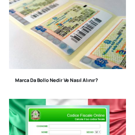
Marca Da Bollo Nedir Ve Nasıl Alınır?