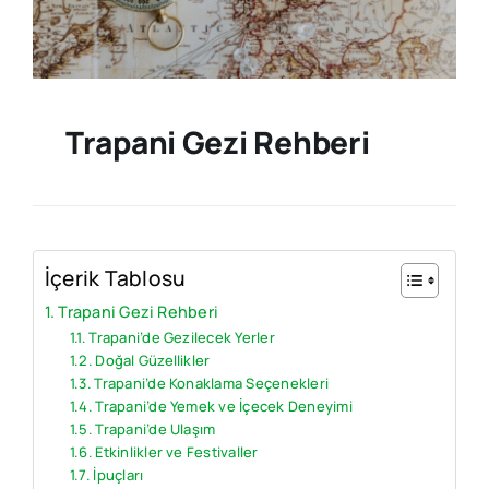
Trapani Gezi Rehberi
İçerik Tablosu
Trapani Gezi Rehberi
Trapani’de Gezilecek Yerler
Doğal Güzellikler
Trapani’de Konaklama Seçenekleri
Trapani’de Yemek ve İçecek Deneyimi
Trapani’de Ulaşım
Etkinlikler ve Festivaller
İpuçları