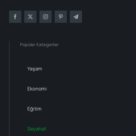
Popüler Kategoriler
Yaşam
Ekonomi
Eğitim
Seyahat