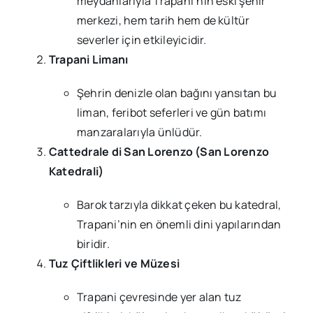
meydanlarıyla Trapani’nin eski şehir
merkezi, hem tarih hem de kültür
severler için etkileyicidir.
Trapani Limanı
Şehrin denizle olan bağını yansıtan bu
liman, feribot seferleri ve gün batımı
manzaralarıyla ünlüdür.
Cattedrale di San Lorenzo (San Lorenzo
Katedrali)
Barok tarzıyla dikkat çeken bu katedral,
Trapani’nin en önemli dini yapılarından
biridir.
Tuz Çiftlikleri ve Müzesi
Trapani çevresinde yer alan tuz