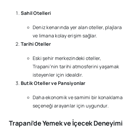
Sahil Otelleri
Deniz kenarında yer alan oteller, plajlara
ve limana kolay erişim sağlar.
Tarihi Oteller
Eski şehir merkezindeki oteller,
Trapani’nin tarihi atmosferini yaşamak
isteyenler için idealdir.
Butik Oteller ve Pansiyonlar
Daha ekonomik ve samimi bir konaklama
seçeneği arayanlar için uygundur.
Trapani’de Yemek ve İçecek Deneyimi