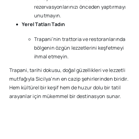
rezervasyonlarınızı önceden yaptırmayı
unutmayın.
Yerel Tatları Tadın
Trapani’nin trattoria ve restoranlarında
bölgenin özgün lezzetlerini keşfetmeyi
ihmal etmeyin.
Trapani, tarihi dokusu, doğal güzellikleri ve lezzetli
mutfağıyla Sicilya’nın en cazip şehirlerinden biridir.
Hem kültürel bir keşif hem de huzur dolu bir tatil
arayanlar için mükemmel bir destinasyon sunar.