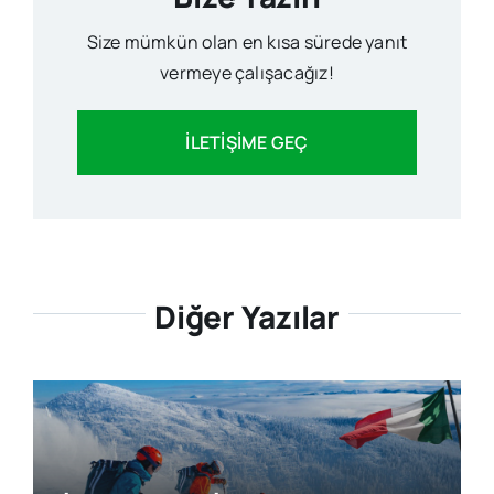
Size mümkün olan en kısa sürede yanıt
vermeye çalışacağız!
İLETİŞİME GEÇ
Diğer Yazılar