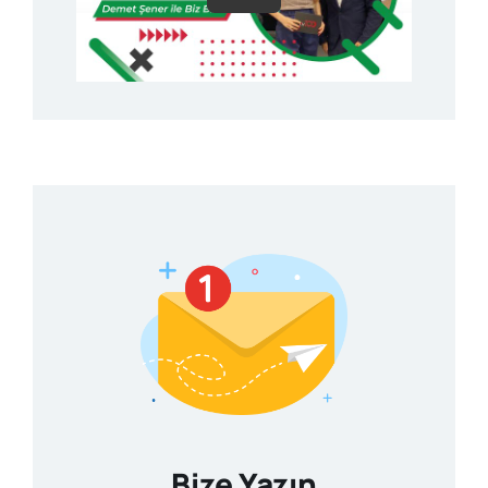
Bize Yazın