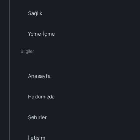
Sağlık
Yeme-İçme
Bilgiler
Anasayfa
Hakkımızda
Şehirler
İletişim