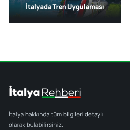
İtalyada Tren Uygulaması
İtalya hakkında tüm bilgileri detaylı
olarak bulabilirsiniz.