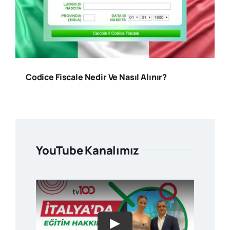
Codice Fiscale Nedir Ve Nasıl Alınır?
YouTube Kanalımız