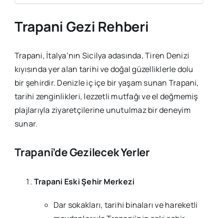
Trapani Gezi Rehberi
Trapani, İtalya’nın Sicilya adasında, Tiren Denizi
kıyısında yer alan tarihi ve doğal güzelliklerle dolu
bir şehirdir. Denizle iç içe bir yaşam sunan Trapani,
tarihi zenginlikleri, lezzetli mutfağı ve el değmemiş
plajlarıyla ziyaretçilerine unutulmaz bir deneyim
sunar.
Trapani’de Gezilecek Yerler
Trapani Eski Şehir Merkezi
Dar sokakları, tarihi binaları ve hareketli