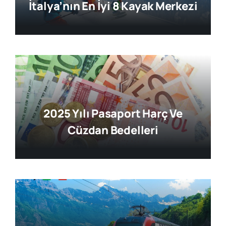
İtalya’nın En İyi 8 Kayak Merkezi
2025 Yılı Pasaport Harç Ve
Cüzdan Bedelleri