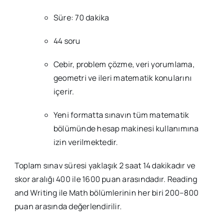
Süre: 70 dakika
44 soru
Cebir, problem çözme, veri yorumlama,
geometri ve ileri matematik konularını
içerir.
Yeni formatta sınavın tüm matematik
bölümünde hesap makinesi kullanımına
izin verilmektedir.
Toplam sınav süresi yaklaşık 2 saat 14 dakikadır ve
skor aralığı 400 ile 1600 puan arasındadır. Reading
and Writing ile Math bölümlerinin her biri 200–800
puan arasında değerlendirilir.