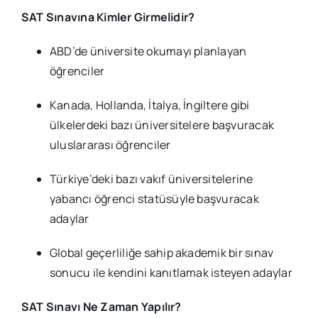
SAT Sınavına Kimler Girmelidir?
ABD’de üniversite okumayı planlayan
öğrenciler
Kanada, Hollanda, İtalya, İngiltere gibi
ülkelerdeki bazı üniversitelere başvuracak
uluslararası öğrenciler
Türkiye’deki bazı vakıf üniversitelerine
yabancı öğrenci statüsüyle başvuracak
adaylar
Global geçerliliğe sahip akademik bir sınav
sonucu ile kendini kanıtlamak isteyen adaylar
SAT Sınavı Ne Zaman Yapılır?