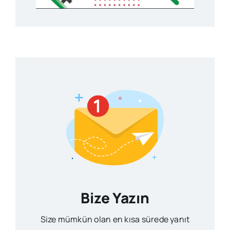
Bize Yazın
Size mümkün olan en kısa sürede yanıt