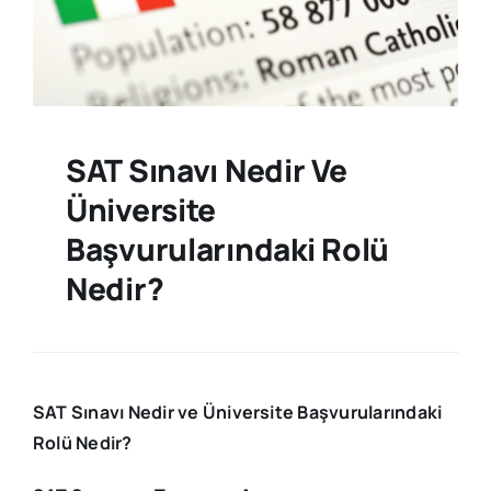
SAT Sınavı Nedir Ve
Üniversite
Başvurularındaki Rolü
Nedir?
SAT Sınavı Nedir ve Üniversite Başvurularındaki
Rolü Nedir?