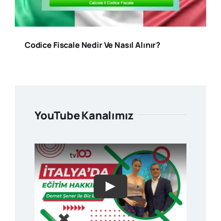
Codice Fiscale Nedir Ve Nasıl Alınır?
YouTube Kanalımız