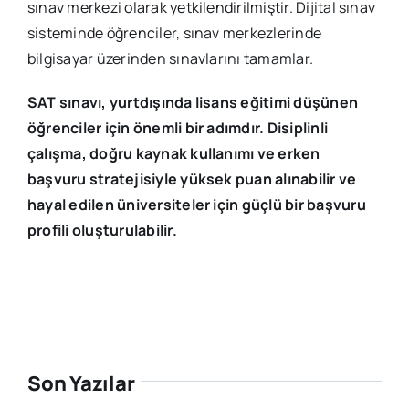
sınav merkezi olarak yetkilendirilmiştir. Dijital sınav
sisteminde öğrenciler, sınav merkezlerinde
bilgisayar üzerinden sınavlarını tamamlar.
SAT sınavı, yurtdışında lisans eğitimi düşünen
öğrenciler için önemli bir adımdır. Disiplinli
çalışma, doğru kaynak kullanımı ve erken
başvuru stratejisiyle yüksek puan alınabilir ve
hayal edilen üniversiteler için güçlü bir başvuru
profili oluşturulabilir.
Son Yazılar