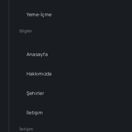
Yeme-İçme
Bilgiler
Anasayfa
Hakkımızda
Şehirler
İletişim
İletişim