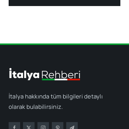
İtalya hakkında tüm bilgileri detaylı
olarak bulabilirsiniz.