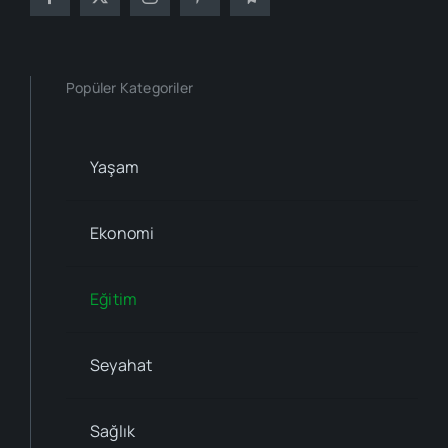
Popüler Kategoriler
Yaşam
Ekonomi
Eğitim
Seyahat
Sağlık