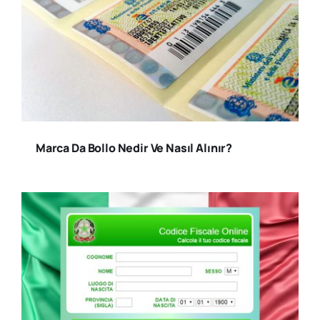
Marca Da Bollo Nedir Ve Nasıl Alınır?