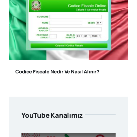
Codice Fiscale Nedir Ve Nasıl Alınır?
YouTube Kanalımız