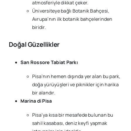
atmosferiyle dikkat çeker.
Üniversiteye bağlı Botanik Bahçesi,
Avrupa’nın ilk botanik bahçelerinden
biridir.
Doğal Güzellikler
San Rossore Tabiat Parkı
Pisa’nın hemen dışında yer alan bu park,
doğa yürüyüşleri ve piknikler için harika
bir alandır.
Marina di Pisa
Pisa’ya kısa bir mesafede bulunan bu
sahil kasabası, deniz keyfi yapmak