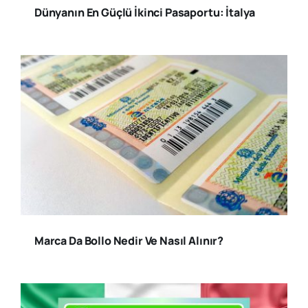
Dünyanın En Güçlü İkinci Pasaportu: İtalya
Marca Da Bollo Nedir Ve Nasıl Alınır?