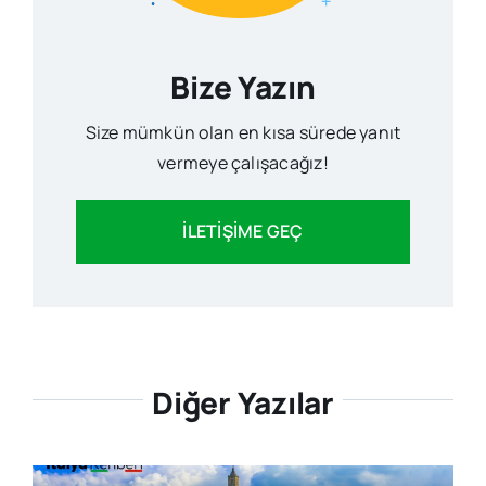
Bize Yazın
Size mümkün olan en kısa sürede yanıt
vermeye çalışacağız!
İLETİŞİME GEÇ
Diğer Yazılar