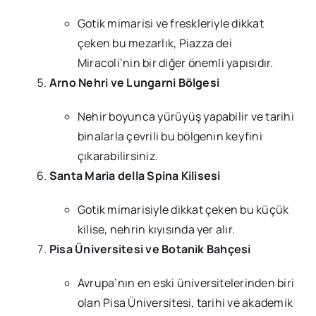
Gotik mimarisi ve freskleriyle dikkat
çeken bu mezarlık, Piazza dei
Miracoli’nin bir diğer önemli yapısıdır.
Arno Nehri ve Lungarni Bölgesi
Nehir boyunca yürüyüş yapabilir ve tarihi
binalarla çevrili bu bölgenin keyfini
çıkarabilirsiniz.
Santa Maria della Spina Kilisesi
Gotik mimarisiyle dikkat çeken bu küçük
kilise, nehrin kıyısında yer alır.
Pisa Üniversitesi ve Botanik Bahçesi
Avrupa’nın en eski üniversitelerinden biri
olan Pisa Üniversitesi, tarihi ve akademik