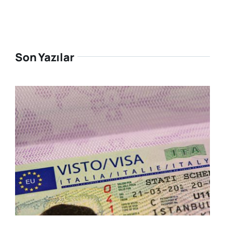
Son Yazılar