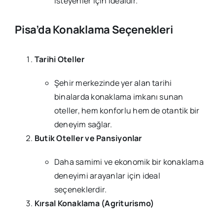
isteyenler için idealdir.
Pisa’da Konaklama Seçenekleri
Tarihi Oteller
Şehir merkezinde yer alan tarihi
binalarda konaklama imkanı sunan
oteller, hem konforlu hem de otantik bir
deneyim sağlar.
Butik Oteller ve Pansiyonlar
Daha samimi ve ekonomik bir konaklama
deneyimi arayanlar için ideal
seçeneklerdir.
Kırsal Konaklama (Agriturismo)