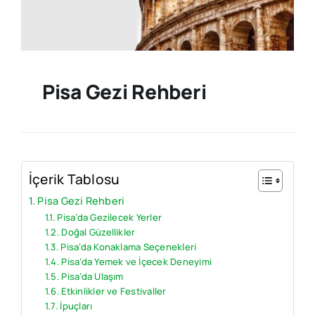
Pisa Gezi Rehberi
İçerik Tablosu
Pisa Gezi Rehberi
Pisa’da Gezilecek Yerler
Doğal Güzellikler
Pisa’da Konaklama Seçenekleri
Pisa’da Yemek ve İçecek Deneyimi
Pisa’da Ulaşım
Etkinlikler ve Festivaller
İpuçları