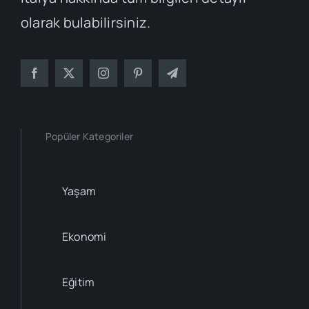
olarak bulabilirsiniz.
Popüler Kategoriler
Yaşam
Ekonomi
Eğitim