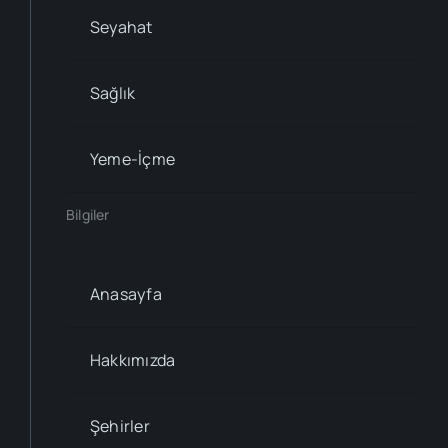
Seyahat
Sağlık
Yeme-İçme
Bilgiler
Anasayfa
Hakkımızda
Şehirler