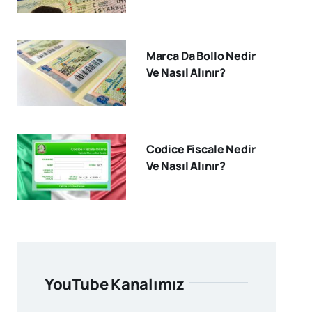
Marca Da Bollo Nedir
Ve Nasıl Alınır?
Codice Fiscale Nedir
Ve Nasıl Alınır?
YouTube Kanalımız