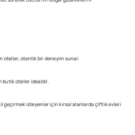
n oteller, otantik bir deneyim sunar.
butik oteller idealdir.
il geçirmek isteyenler için kırsal alanlarda çiftlik evleri