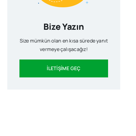
Bize Yazın
Size mümkün olan en kısa sürede yanıt
vermeye çalışacağız!
İLETİŞİME GEÇ