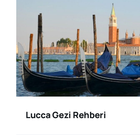
Lucca Gezi Rehberi