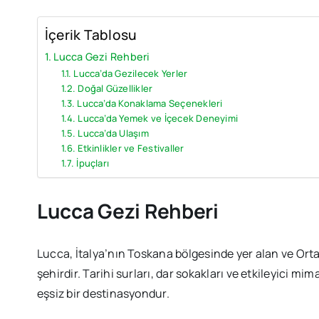
İçerik Tablosu
Lucca Gezi Rehberi
Lucca’da Gezilecek Yerler
Doğal Güzellikler
Lucca’da Konaklama Seçenekleri
Lucca’da Yemek ve İçecek Deneyimi
Lucca’da Ulaşım
Etkinlikler ve Festivaller
İpuçları
Lucca Gezi Rehberi
Lucca, İtalya’nın Toskana bölgesinde yer alan ve Ort
şehirdir. Tarihi surları, dar sokakları ve etkileyici mim
eşsiz bir destinasyondur.