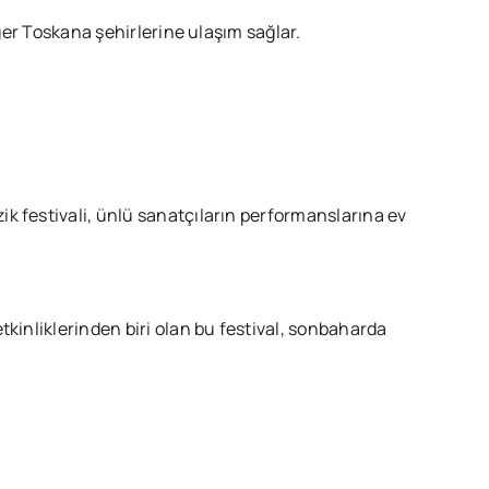
iğer Toskana şehirlerine ulaşım sağlar.
 festivali, ünlü sanatçıların performanslarına ev
kinliklerinden biri olan bu festival, sonbaharda