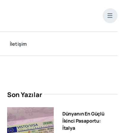
İletişim
Son Yazılar
Dünyanın En Güçlü
İkinci Pasaportu:
İtalya