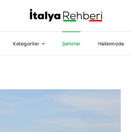
Kategoriler
Şehirler
Hakkımızda