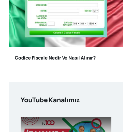
Codice Fiscale Nedir Ve Nasıl Alınır?
YouTube Kanalımız