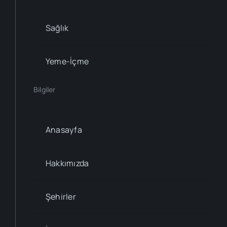
Sağlık
Yeme-İçme
Bilgiler
Anasayfa
Hakkımızda
Şehirler