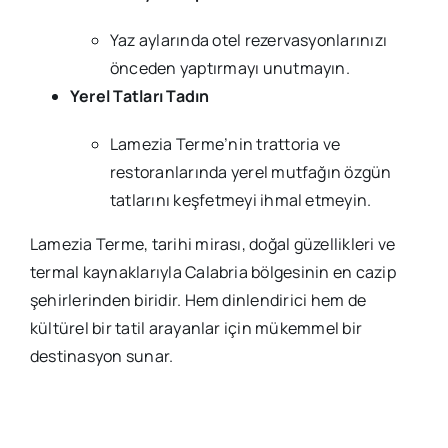
Yaz aylarında otel rezervasyonlarınızı
önceden yaptırmayı unutmayın.
Yerel Tatları Tadın
Lamezia Terme’nin trattoria ve
restoranlarında yerel mutfağın özgün
tatlarını keşfetmeyi ihmal etmeyin.
Lamezia Terme, tarihi mirası, doğal güzellikleri ve
termal kaynaklarıyla Calabria bölgesinin en cazip
şehirlerinden biridir. Hem dinlendirici hem de
kültürel bir tatil arayanlar için mükemmel bir
destinasyon sunar.