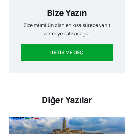
Bize Yazın
Size mümkün olan en kısa sürede yanıt
vermeye çalışacağız!
İLETİŞİME GEÇ
Diğer Yazılar