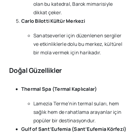
olan bu katedral, Barok mimarisiyle
dikkat çeker.
Carlo Bilotti Kültür Merkezi
Sanatseverler için düzenlenen sergiler
ve etkinliklerle dolu bu merkez, kültürel
bir mola vermek için harikadır.
Doğal Güzellikler
Thermal Spa (Termal Kaplıcalar)
Lamezia Terme’nin termal suları, hem
sağlık hem de rahatlama arayanlar için
popüler bir destinasyondur.
Gulf of Sant’Eufemia (Sant’Eufemia Körfezi)