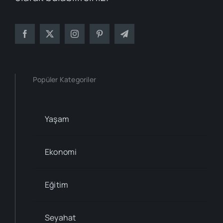
Popüler Kategoriler
Yaşam
Ekonomi
Eğitim
Seyahat