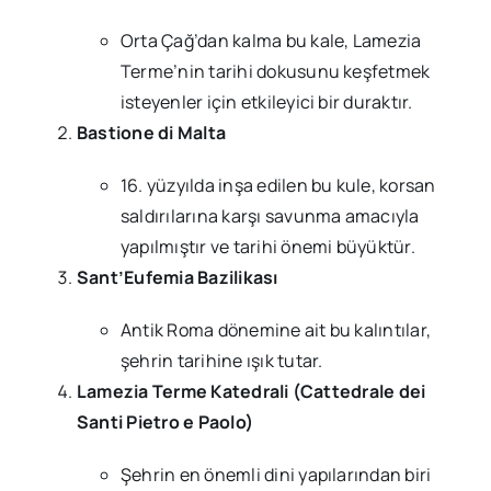
Orta Çağ’dan kalma bu kale, Lamezia
Terme’nin tarihi dokusunu keşfetmek
isteyenler için etkileyici bir duraktır.
Bastione di Malta
16. yüzyılda inşa edilen bu kule, korsan
saldırılarına karşı savunma amacıyla
yapılmıştır ve tarihi önemi büyüktür.
Sant’Eufemia Bazilikası
Antik Roma dönemine ait bu kalıntılar,
şehrin tarihine ışık tutar.
Lamezia Terme Katedrali (Cattedrale dei
Santi Pietro e Paolo)
Şehrin en önemli dini yapılarından biri