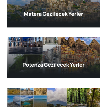
Matera Gezilecek Yerler
Potenza Gezilecek Yerler