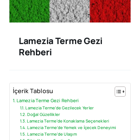
Lamezia Terme Gezi
Rehberi
İçerik Tablosu
Lamezia Terme Gezi Rehberi
Lamezia Terme’de Gezilecek Yerler
Doğal Güzellikler
Lamezia Terme’de Konaklama Seçenekleri
Lamezia Terme’de Yemek ve İçecek Deneyimi
Lamezia Terme’de Ulaşım