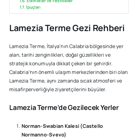
Etkinlikler ve Festivaller
İpuçları
Lamezia Terme Gezi Rehberi
Lamezia Terme, İtalya’nın Calabria bölgesinde yer
alan, tarihi zenginlikleri, doğal güzellikleri ve
stratejik konumuyla dikkat çeken bir şehirdir.
Calabria’nın önemli ulaşım merkezlerinden biri olan
Lamezia Terme, aynı zamanda sıcak atmosferi ve
misafirperverliğiyle ziyaretçilerini büyüler.
Lamezia Terme’de Gezilecek Yerler
Norman-Swabian Kalesi (Castello
Normanno-Svevo)