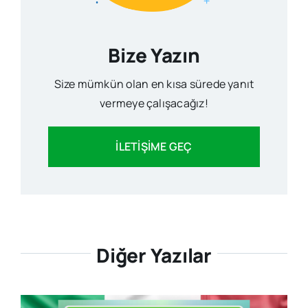
Bize Yazın
Size mümkün olan en kısa sürede yanıt
vermeye çalışacağız!
İLETİŞİME GEÇ
Diğer Yazılar