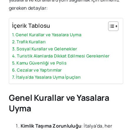
gereken detaylar:
İçerik Tablosu
Genel Kurallar ve Yasalara Uyma
Trafik Kuralları
Sosyal Kurallar ve Gelenekler
Turistik Alanlarda Dikkat Edilmesi Gerekenler
Kamu Güvenliği ve Polis
Cezalar ve Yaptırımlar
İtalya’da Yasalara Uyma İpuçları
Genel Kurallar ve Yasalara
Uyma
Kimlik Taşıma Zorunluluğu
: İtalya’da, her