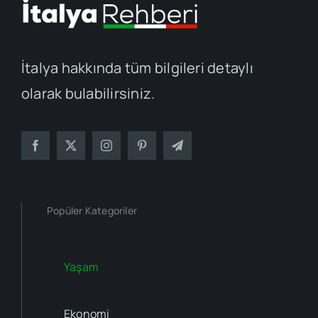
İtalya hakkında tüm bilgileri detaylı
olarak bulabilirsiniz.
Popüler Kategoriler
Yaşam
Ekonomi