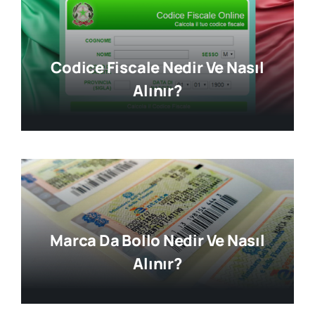
Codice Fiscale Nedir Ve Nasıl
Alınır?
Marca Da Bollo Nedir Ve Nasıl
Alınır?