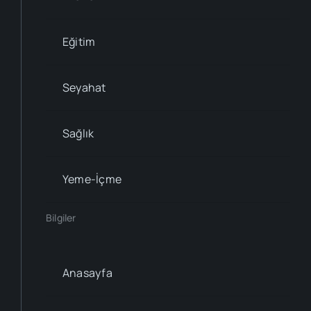
Eğitim
Seyahat
Sağlık
Yeme-İçme
Bilgiler
Anasayfa