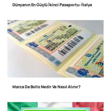
Dünyanın En Güçlü İkinci Pasaportu: İtalya
Marca Da Bollo Nedir Ve Nasıl Alınır?