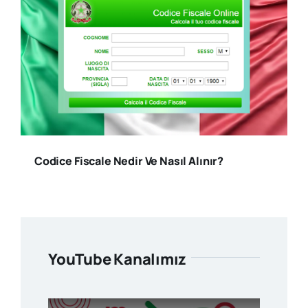
Codice Fiscale Nedir Ve Nasıl Alınır?
YouTube Kanalımız