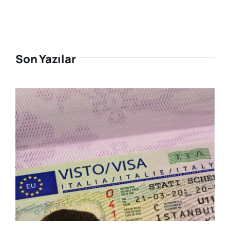
Son Yazılar