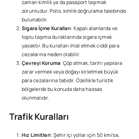
zaman kimlik ya da pasaport taşımak
zorunludur. Polis, kimlik doğrulama talebinde
bulunabilir.
Sigara İçme Kuralları
: Kapalı alanlarda ve
toplu taşıma duraklarında sigara içmek
yasaktır. Bu kuralları ihlal etmek ciddi para
cezalarına neden olabilir.
Çevreyi Koruma
: Çöp atmak, tarihi yapılara
zarar vermek veya doğayı kirletmek büyük
para cezalarına tabidir. Özellikle turistik
bölgelerde bu konuda daha hassas
olunmalıdır.
Trafik Kuralları
Hız Limitleri
: Şehir içi yollar için 50 km/sa,