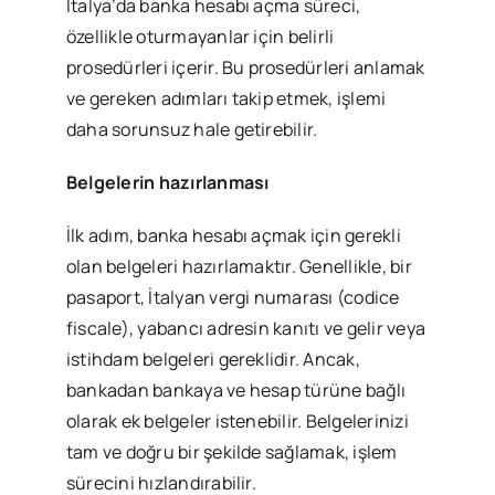
İtalya’da banka hesabı açma süreci,
özellikle oturmayanlar için belirli
prosedürleri içerir. Bu prosedürleri anlamak
ve gereken adımları takip etmek, işlemi
daha sorunsuz hale getirebilir.
Belgelerin hazırlanması
İlk adım, banka hesabı açmak için gerekli
olan belgeleri hazırlamaktır. Genellikle, bir
pasaport, İtalyan vergi numarası (codice
fiscale), yabancı adresin kanıtı ve gelir veya
istihdam belgeleri gereklidir. Ancak,
bankadan bankaya ve hesap türüne bağlı
olarak ek belgeler istenebilir. Belgelerinizi
tam ve doğru bir şekilde sağlamak, işlem
sürecini hızlandırabilir.