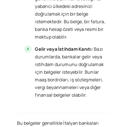
yabancı ülkedeki adresinizi
doğrulamak için bir belge
istemektedir. Bu belge, bir fatura,
banka hesap özeti veya resmi bir
mektup olabilir.
Gelir veya İstihdam Kanıtı:
Bazı
durumlarda, bankalar gelir veya
istihdam durumunu doğrulamak
için belgeler isteyebilir. Bunlar
maaş bordroları, iş sözleşmeleri,
vergi beyannameleri veya diğer
finansal belgeler olabilir.
Bu belgeler genellikle İtalyan bankaları