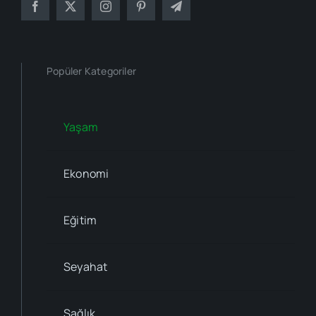
Popüler Kategoriler
Yaşam
Ekonomi
Eğitim
Seyahat
Sağlık