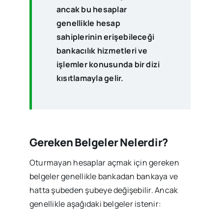
ancak bu hesaplar
genellikle hesap
sahiplerinin erişebileceği
bankacılık hizmetleri ve
işlemler konusunda bir dizi
kısıtlamayla gelir.
Gereken Belgeler Nelerdir?
Oturmayan hesaplar açmak için gereken
belgeler genellikle bankadan bankaya ve
hatta şubeden şubeye değişebilir. Ancak
genellikle aşağıdaki belgeler istenir: