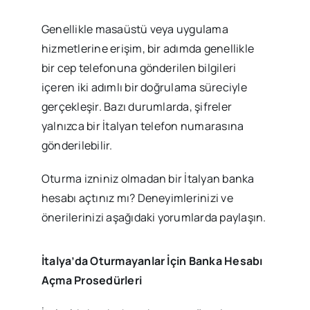
Genellikle masaüstü veya uygulama
hizmetlerine erişim, bir adımda genellikle
bir cep telefonuna gönderilen bilgileri
içeren iki adımlı bir doğrulama süreciyle
gerçekleşir. Bazı durumlarda, şifreler
yalnızca bir İtalyan telefon numarasına
gönderilebilir.
Oturma izniniz olmadan bir İtalyan banka
hesabı açtınız mı? Deneyimlerinizi ve
önerilerinizi aşağıdaki yorumlarda paylaşın.
İtalya’da Oturmayanlar İçin Banka Hesabı
Açma Prosedürleri