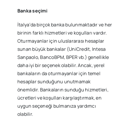
Banka seçimi
İtalya’da birçok banka bulunmaktadır ve her
birinin farklı hizmetleri ve koşulları vardır.
Oturmayanlar için uluslararası hesaplar
sunan büyük bankalar (UniCredit, Intesa
Sanpaolo, BancoBPM, BPER vb.) genellikle
daha iyi bir seçenek olabilir. Ancak, yerel
bankaların da oturmayanlar için temel
hesaplar sunduğunu unutmamak
önemlidir. Bankaların sunduğu hizmetleri,
ücretleri ve koşulları karşılaştırmak, en
uygun seçeneği bulmanıza yardımcı
olabilir.