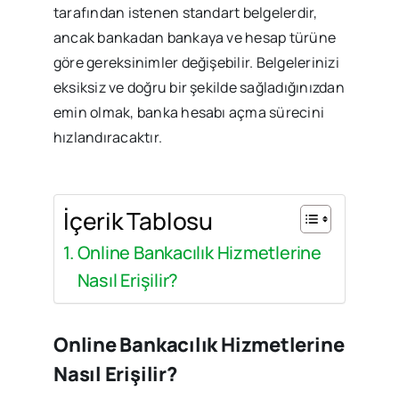
tarafından istenen standart belgelerdir,
ancak bankadan bankaya ve hesap türüne
göre gereksinimler değişebilir. Belgelerinizi
eksiksiz ve doğru bir şekilde sağladığınızdan
emin olmak, banka hesabı açma sürecini
hızlandıracaktır.
İçerik Tablosu
Online Bankacılık Hizmetlerine
Nasıl Erişilir?
Online Bankacılık Hizmetlerine
Nasıl Erişilir?