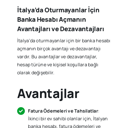
İtalya’da Oturmayanlar İçin
Banka Hesabı Açmanın
Avantajları ve Dezavantajları
İtalya’da oturmayanlar için bir banka hesabı
açmanın birçok avantajı ve dezavantajı
vardır. Bu avantajlar ve dezavantajlar,
hesap türüne ve kişisel koşullara bağlı
olarak değişebilir.
Avantajlar
Fatura Ödemeleri ve Tahsilatlar
:
İkinci bir ev sahibi olanlar için, İtalyan
banka hesabı, fatura ödemeleri ve