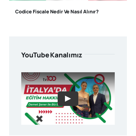
Codice Fiscale Nedir Ve Nasıl Alınır?
YouTube Kanalımız