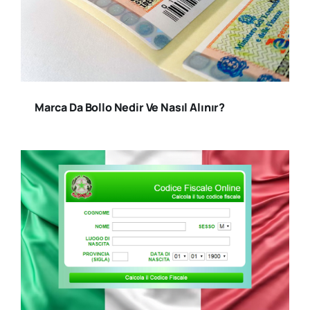
Marca Da Bollo Nedir Ve Nasıl Alınır?