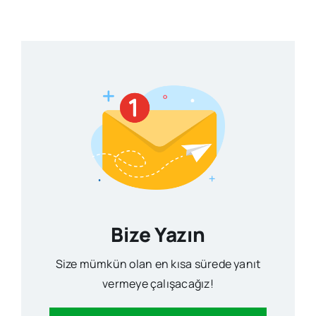
Bize Yazın
Size mümkün olan en kısa sürede yanıt
vermeye çalışacağız!