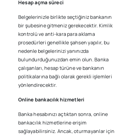
Hesap açma süreci
Belgelerinizle birlikte seçtiğiniz bankanın
bir şubesine gitmeniz gerekecektir. Kimlik
kontrolü ve anti-kara para aklama
prosedürleri genellikle şahsen yapılır, bu
nedenle belgelerinizi yanınızda
bulundurduğunuzdan emin olun. Banka
çalışanları, hesap türüne ve bankanın
politikalarına bağlı olarak gerekli işlemleri
yönlendirecektir.
Online bankacılık hizmetleri
Banka hesabınızı açtıktan sonra, online
bankacılık hizmetlerine erişim
sağlayabilirsiniz. Ancak, oturmayanlar için