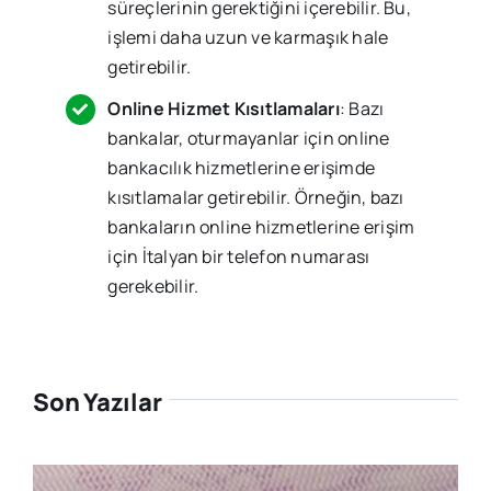
süreçlerinin gerektiğini içerebilir. Bu,
işlemi daha uzun ve karmaşık hale
getirebilir.
Online Hizmet Kısıtlamaları
: Bazı
bankalar, oturmayanlar için online
bankacılık hizmetlerine erişimde
kısıtlamalar getirebilir. Örneğin, bazı
bankaların online hizmetlerine erişim
için İtalyan bir telefon numarası
gerekebilir.
Son Yazılar