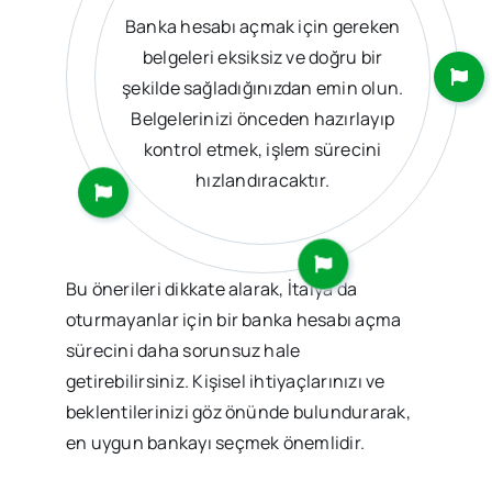
Banka hesabı açmak için gereken
belgeleri eksiksiz ve doğru bir
şekilde sağladığınızdan emin olun.
Belgelerinizi önceden hazırlayıp
kontrol etmek, işlem sürecini
hızlandıracaktır.
Bu önerileri dikkate alarak, İtalya’da
oturmayanlar için bir banka hesabı açma
sürecini daha sorunsuz hale
getirebilirsiniz. Kişisel ihtiyaçlarınızı ve
beklentilerinizi göz önünde bulundurarak,
en uygun bankayı seçmek önemlidir.