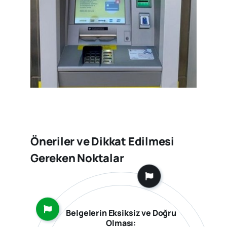
Öneriler ve Dikkat Edilmesi
Gereken Noktalar
Belgelerin Eksiksiz ve Doğru
Olması: