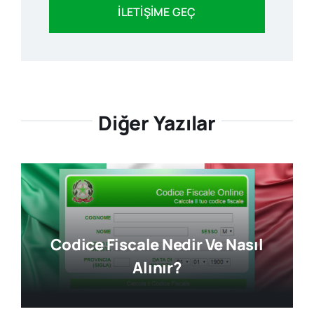
İLETİŞİME GEÇ
Diğer Yazılar
Codice Fiscale Nedir Ve Nasıl
Alınır?