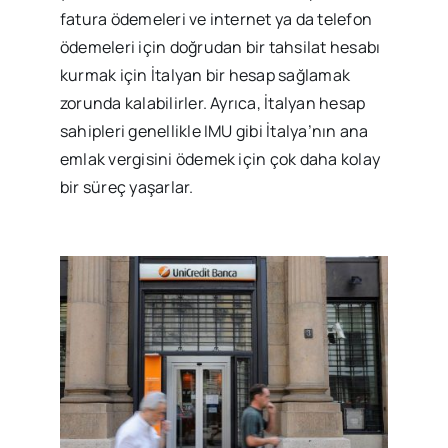
fatura ödemeleri ve internet ya da telefon
ödemeleri için doğrudan bir tahsilat hesabı
kurmak için İtalyan bir hesap sağlamak
zorunda kalabilirler. Ayrıca, İtalyan hesap
sahipleri genellikle IMU gibi İtalya’nın ana
emlak vergisini ödemek için çok daha kolay
bir süreç yaşarlar.