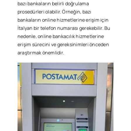
bazı bankaların belirli doğrulama
prosedürleri olabilir. Örneğin, bazı
bankaların online hizmetlerine erişim için
İtalyan bir telefon numarası gerekebilir. Bu
nedenle, online bankacılık hizmetlerine
erişim sürecini ve gereksinimleri önceden
araştırmak önemlidir.