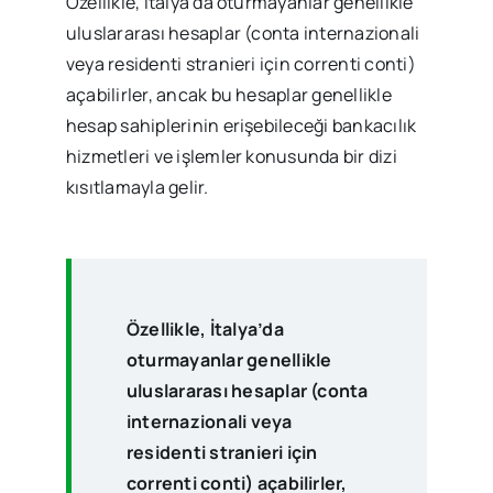
Özellikle, İtalya’da oturmayanlar genellikle
uluslararası hesaplar (conta internazionali
veya residenti stranieri için correnti conti)
açabilirler, ancak bu hesaplar genellikle
hesap sahiplerinin erişebileceği bankacılık
hizmetleri ve işlemler konusunda bir dizi
kısıtlamayla gelir.
Özellikle, İtalya’da
oturmayanlar genellikle
uluslararası hesaplar (conta
internazionali veya
residenti stranieri için
correnti conti) açabilirler,