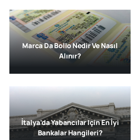
Marca Da Bollo Nedir Ve Nasıl
Alınır?
İtalya’da Yabancılar Için En İyi
Bankalar Hangileri?