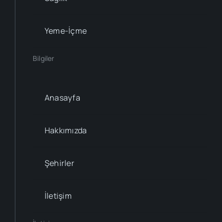
Yeme-İçme
Bilgiler
Anasayfa
Hakkımızda
Şehirler
İletişim