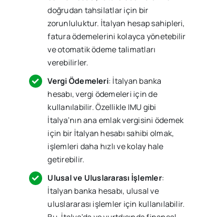
doğrudan tahsilatlar için bir
zorunluluktur. İtalyan hesap sahipleri,
fatura ödemelerini kolayca yönetebilir
ve otomatik ödeme talimatları
verebilirler.
Vergi Ödemeleri
: İtalyan banka
hesabı, vergi ödemeleri için de
kullanılabilir. Özellikle IMU gibi
İtalya’nın ana emlak vergisini ödemek
için bir İtalyan hesabı sahibi olmak,
işlemleri daha hızlı ve kolay hale
getirebilir.
Ulusal ve Uluslararası İşlemler
:
İtalyan banka hesabı, ulusal ve
uluslararası işlemler için kullanılabilir.