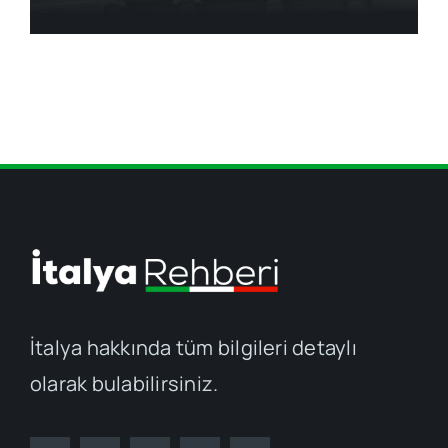
İtalya hakkında tüm bilgileri detaylı
olarak bulabilirsiniz.